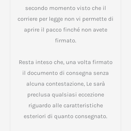
secondo momento visto che il
corriere per legge non vi permette di
aprire il pacco finché non avete
firmato.
Resta inteso che, una volta firmato
il documento di consegna senza
alcuna contestazione, Le sarà
preclusa qualsiasi eccezione
riguardo alle caratteristiche
esteriori di quanto consegnato.