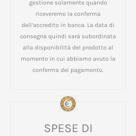
gestione solamente quando
riceveremo la conferma
dell’accredito in banca. La data di
consegna quindi sarà subordinata
alla disponibilità del prodotto al
momento in cui abbiamo avuto la
conferma del pagamento.
SPESE DI