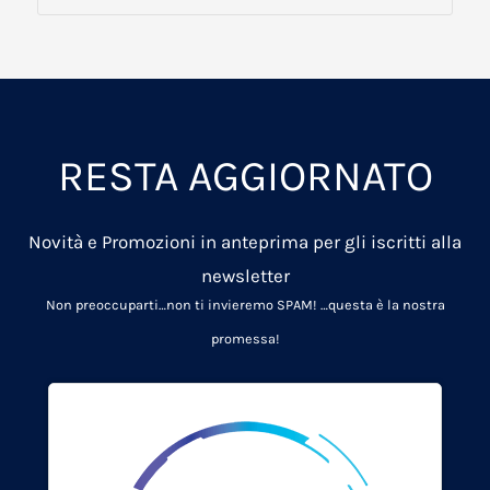
RESTA AGGIORNATO
Novità e Promozioni in anteprima per gli iscritti alla
newsletter
Non preoccuparti…non ti invieremo SPAM!
…questa è la nostra
promessa!