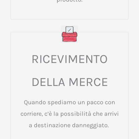
RICEVIMENTO
DELLA MERCE
Quando spediamo un pacco con
corriere, c’è la possibilità che arrivi
a destinazione danneggiato.