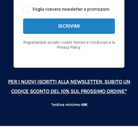
PER I NUOVI ISCRITTI ALLA NEWSLETTER, SUBITO UN
CODICE SCONTO DEL 10% SUL PROSSIMO ORDINE*
*ordine minimo 49€