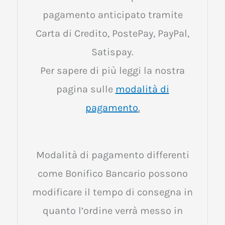
pagamento anticipato tramite
Carta di Credito, PostePay, PayPal,
Satispay.
Per sapere di più leggi la nostra
pagina sulle
modalità di
pagamento
.
Modalità di pagamento differenti
come Bonifico Bancario possono
modificare il tempo di consegna in
quanto l’ordine verrà messo in