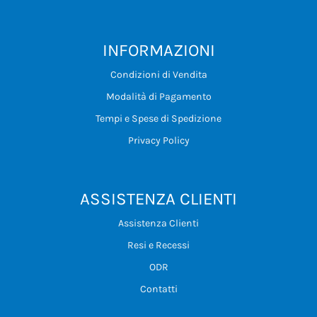
INFORMAZIONI
Condizioni di Vendita
Modalità di Pagamento
Tempi e Spese di Spedizione
Privacy Policy
ASSISTENZA CLIENTI
Assistenza Clienti
Resi e Recessi
ODR
Contatti