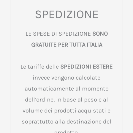
SPEDIZIONE
LE SPESE DI SPEDIZIONE
SONO
GRATUITE PER TUTTA ITALIA
Le tariffe delle
SPEDIZIONI ESTERE
invece vengono calcolate
automaticamente al momento
dell’ordine, in base al peso e al
volume dei prodotti acquistati e
soprattutto alla destinazione del
prodotto.