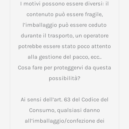
I motivi possono essere diversi: il
contenuto può essere fragile,
l’imballaggio può essere ceduto
durante il trasporto, un operatore
potrebbe essere stato poco attento
alla gestione del pacco, ecc..
Cosa fare per proteggervi da questa
possibilità?
Ai sensi dell’art. 63 del Codice del
Consumo, qualsiasi danno
all’imballaggio/confezione dei