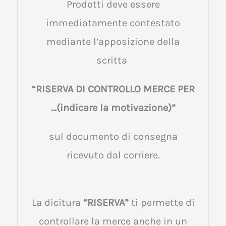
Prodotti deve essere
immediatamente contestato
mediante l’apposizione della
scritta
“RISERVA DI CONTROLLO MERCE PER
…(indicare la motivazione)”
sul documento di consegna
ricevuto dal corriere.
La dicitura
“RISERVA”
ti permette di
controllare la merce anche in un