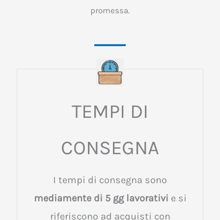
promessa.
TEMPI DI
CONSEGNA
I tempi di consegna sono
mediamente di 5 gg lavorativi
e si
riferiscono ad acquisti con