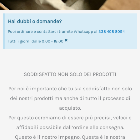
Hai dubbi o domande?
Puoi ordinare e contattarci tramite Whatsapp al
338 408 8094
×
Tutti i giorni dalle 9:00 - 18:00
SODDISFATTO NON SOLO DEI PRODOTTI
Per noi è importante che tu sia soddisfatto non solo
dei nostri prodotti ma anche di tutto il processo di
acquisto.
Per questo cerchiamo di essere più precisi, veloci e
affidabili possibile dall’ordine alla consegna.
Questo è il nostro impegno. Questa è la nostra