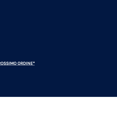
PROSSIMO ORDINE*