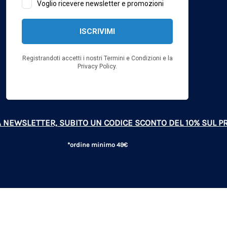
LLA NEWSLETTER, SUBITO UN CODICE SCONTO DEL 10% SUL 
*ordine minimo 49€