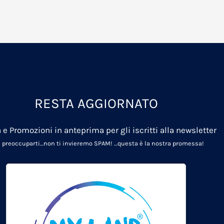
RESTA AGGIORNATO
 e Promozioni in anteprima per gli iscritti alla newsletter
 preoccuparti…non ti invieremo SPAM!
…questa è la nostra promessa!