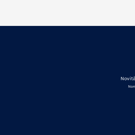
Novità
Non