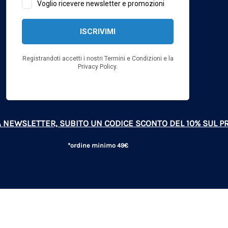
LLA NEWSLETTER, SUBITO UN CODICE SCONTO DEL 10% SUL 
*ordine minimo 49€