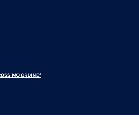
PROSSIMO ORDINE*