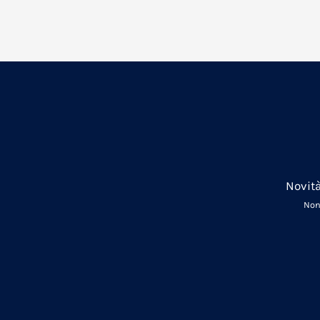
Novità
Non