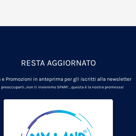
RESTA AGGIORNATO
 e Promozioni in anteprima per gli iscritti alla newsletter
 preoccuparti…non ti invieremo SPAM!
…questa è la nostra promessa!