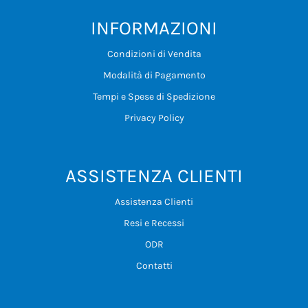
INFORMAZIONI
Condizioni di Vendita
Modalità di Pagamento
Tempi e Spese di Spedizione
Privacy Policy
ASSISTENZA CLIENTI
Assistenza Clienti
Resi e Recessi
ODR
Contatti