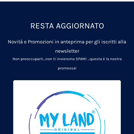
RESTA AGGIORNATO
Novità e Promozioni in anteprima per gli iscritti alla
newsletter
Non preoccuparti…non ti invieremo SPAM!
…questa è la nostra
promessa!