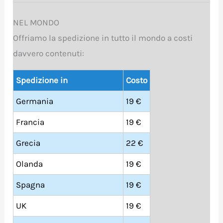
NEL MONDO
Offriamo la spedizione in tutto il mondo a costi
davvero contenuti:
Spedizione in
Costo
Germania
19 €
Francia
19 €
Grecia
22 €
Olanda
19 €
Spagna
19 €
UK
19 €