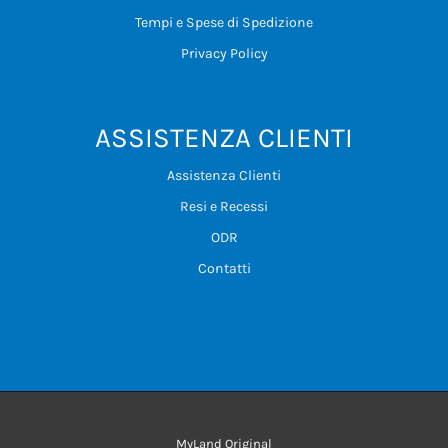
Tempi e Spese di Spedizione
Privacy Policy
ASSISTENZA CLIENTI
Assistenza Clienti
Resi e Recessi
ODR
Contatti
MyLand Original