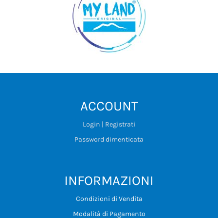
ACCOUNT
Login | Registrati
Password dimenticata
INFORMAZIONI
Condizioni di Vendita
Modalità di Pagamento