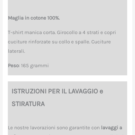
Maglia in cotone 100%.
T-shirt manica corta. Girocollo a 4 strati e copri
cuciture rinforzate su collo e spalle. Cuciture
laterali.
Peso
: 165 grammi
ISTRUZIONI PER IL LAVAGGIO e
STIRATURA
Le nostre lavorazioni sono garantite con
lavaggi a