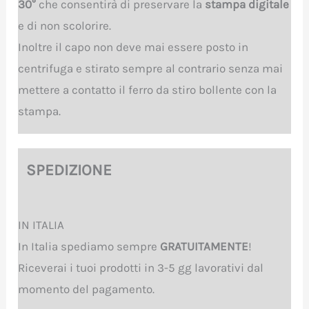
30°
che consentirà di preservare la
stampa digitale
e di non scolorire.
Inoltre il capo non deve mai essere posto in
centrifuga e stirato sempre al contrario senza mai
mettere a contatto il ferro da stiro bollente con la
stampa.
SPEDIZIONE
IN ITALIA
In Italia spediamo sempre
GRATUITAMENTE
!
Riceverai i tuoi prodotti in 3-5 gg lavorativi dal
momento del pagamento.