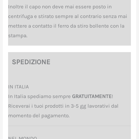
Inoltre il capo non deve mai essere posto in
centrifuga e stirato sempre al contrario senza mai
mettere a contatto il ferro da stiro bollente con la
stampa.
SPEDIZIONE
IN ITALIA
In Italia spediamo sempre
GRATUITAMENTE
!
Riceverai i tuoi prodotti in 3-5 gg lavorativi dal
momento del pagamento.
NEL MONDO