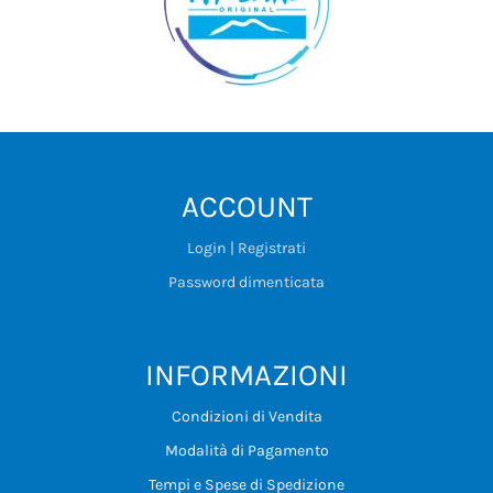
ACCOUNT
Login | Registrati
Password dimenticata
INFORMAZIONI
Condizioni di Vendita
Modalità di Pagamento
Tempi e Spese di Spedizione