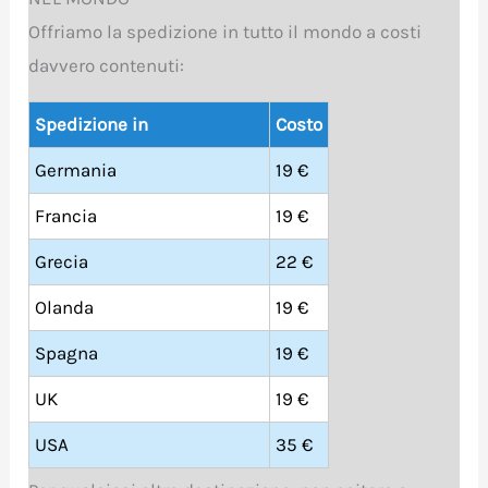
Offriamo la spedizione in tutto il mondo a costi
davvero contenuti:
Spedizione in
Costo
Germania
19 €
Francia
19 €
Grecia
22 €
Olanda
19 €
Spagna
19 €
UK
19 €
USA
35 €