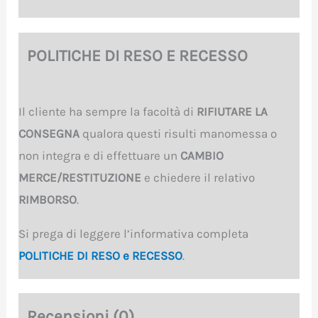
POLITICHE DI RESO E RECESSO
Il cliente ha sempre la facoltà di
RIFIUTARE LA
CONSEGNA
qualora questi risulti manomessa o
non integra e di effettuare un
CAMBIO
MERCE/RESTITUZIONE
e chiedere il relativo
RIMBORSO
.
Si prega di leggere l’informativa completa
POLITICHE DI RESO e RECESSO
.
Recensioni (0)