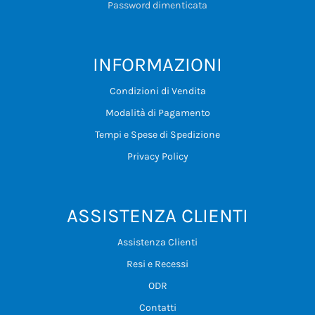
Password dimenticata
INFORMAZIONI
Condizioni di Vendita
Modalità di Pagamento
Tempi e Spese di Spedizione
Privacy Policy
ASSISTENZA CLIENTI
Assistenza Clienti
Resi e Recessi
ODR
Contatti