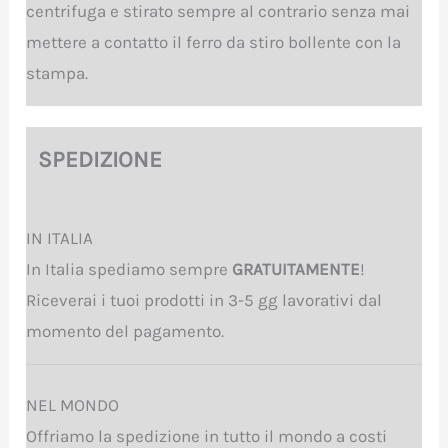
centrifuga e stirato sempre al contrario senza mai
mettere a contatto il ferro da stiro bollente con la
stampa.
SPEDIZIONE
IN ITALIA
In Italia spediamo sempre
GRATUITAMENTE
!
Riceverai i tuoi prodotti in 3-5 gg lavorativi dal
momento del pagamento.
NEL MONDO
Offriamo la spedizione in tutto il mondo a costi