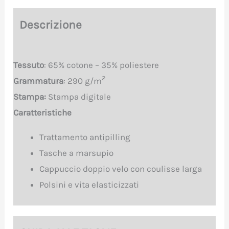
Descrizione
Tessuto
: 65% cotone – 35% poliestere
2
Grammatura
: 290 g/m
Stampa:
Stampa digitale
Caratteristiche
Trattamento antipilling
Tasche a marsupio
Cappuccio doppio velo con coulisse larga
Polsini e vita elasticizzati