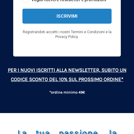
PER I NUOVI ISCRITTI ALLA NEWSLETTER, SUBITO UN
CODICE SCONTO DEL 10% SUL PROSSIMO ORDINE*
*ordine minimo 49€
La tua passione, la