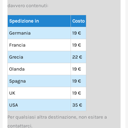
davvero contenuti:
Spedizione in
Costo
Germania
19 €
Francia
19 €
Grecia
22 €
Olanda
19 €
Spagna
19 €
UK
19 €
USA
35 €
Per qualsiasi altra destinazione, non esitare a
contattarci.