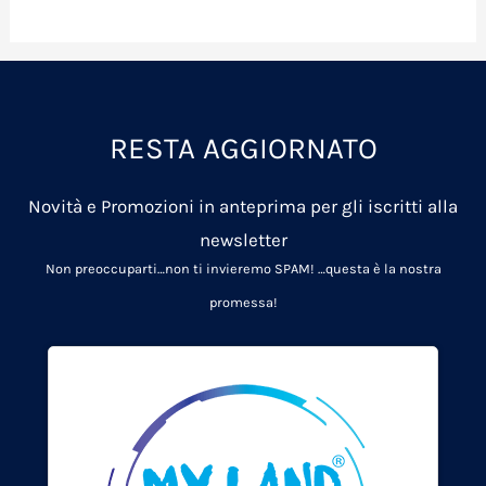
RESTA AGGIORNATO
Novità e Promozioni in anteprima per gli iscritti alla
newsletter
Non preoccuparti…non ti invieremo SPAM!
…questa è la nostra
promessa!