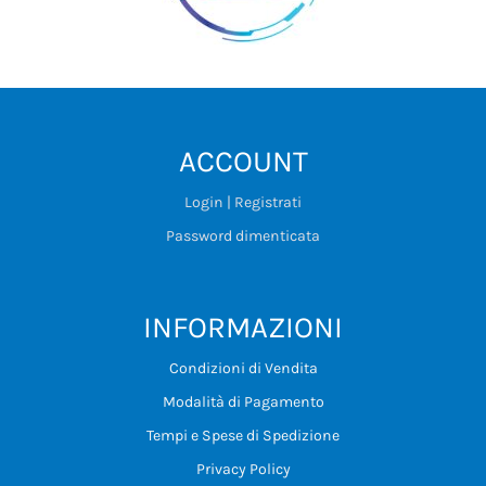
ACCOUNT
Login | Registrati
Password dimenticata
INFORMAZIONI
Condizioni di Vendita
Modalità di Pagamento
Tempi e Spese di Spedizione
Privacy Policy