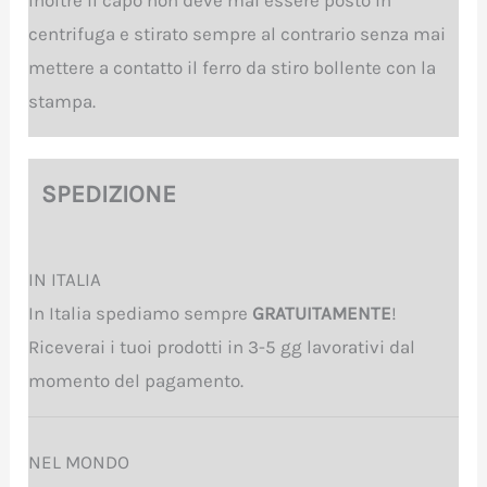
centrifuga e stirato sempre al contrario senza mai
mettere a contatto il ferro da stiro bollente con la
stampa.
SPEDIZIONE
IN ITALIA
In Italia spediamo sempre
GRATUITAMENTE
!
Riceverai i tuoi prodotti in 3-5 gg lavorativi dal
momento del pagamento.
NEL MONDO