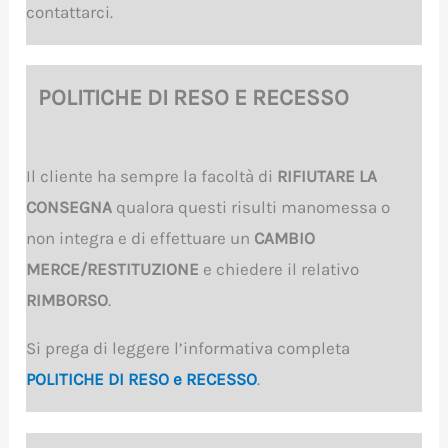
contattarci.
POLITICHE DI RESO E RECESSO
Il cliente ha sempre la facoltà di
RIFIUTARE LA
CONSEGNA
qualora questi risulti manomessa o
non integra e di effettuare un
CAMBIO
MERCE/RESTITUZIONE
e chiedere il relativo
RIMBORSO
.
Si prega di leggere l’informativa completa
POLITICHE DI RESO e RECESSO
.