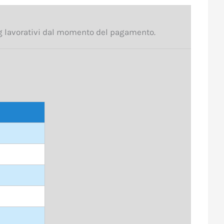
5 gg lavorativi dal momento del pagamento.