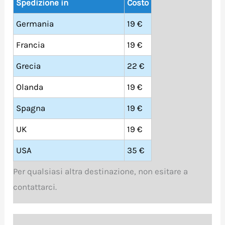
Spedizione in
Costo
Germania
19 €
Francia
19 €
Grecia
22 €
Olanda
19 €
Spagna
19 €
UK
19 €
USA
35 €
Per qualsiasi altra destinazione, non esitare a
contattarci.