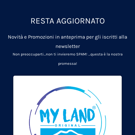
RESTA AGGIORNATO
Novità e Promozioni in anteprima per gli iscritti alla
newsletter
Non preoccuparti…non ti invieremo SPAM!
…questa è la nostra
promessa!