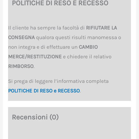
POLITICHE DI RESO E RECESSO
Il cliente ha sempre la facoltà di
RIFIUTARE LA
CONSEGNA
qualora questi risulti manomessa o
non integra e di effettuare un
CAMBIO
MERCE/RESTITUZIONE
e chiedere il relativo
RIMBORSO
.
Si prega di leggere l’informativa completa
POLITICHE DI RESO e RECESSO
.
Recensioni (0)