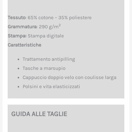
Tessuto
: 65% cotone – 35% poliestere
2
Grammatura
: 290 g/m
Stampa:
Stampa digitale
Caratteristiche
Trattamento antipilling
Tasche a marsupio
Cappuccio doppio velo con coulisse larga
Polsini e vita elasticizzati
GUIDA ALLE TAGLIE