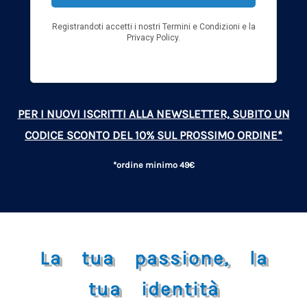
PER I NUOVI ISCRITTI ALLA NEWSLETTER, SUBITO UN
CODICE SCONTO DEL 10% SUL PROSSIMO ORDINE*
*ordine minimo 49€
La tua passione, la
tua identità