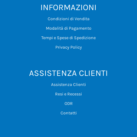
INFORMAZIONI
Condizioni di Vendita
Modalità di Pagamento
Tempi e Spese di Spedizione
Privacy Policy
ASSISTENZA CLIENTI
Assistenza Clienti
Resi e Recessi
ODR
Contatti