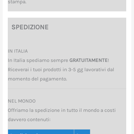
stampa.
SPEDIZIONE
IN ITALIA
In Italia spediamo sempre
GRATUITAMENTE
!
Riceverai i tuoi prodotti in 3-5 gg lavorativi dal
momento del pagamento.
NEL MONDO
Offriamo la spedizione in tutto il mondo a costi
davvero contenuti: