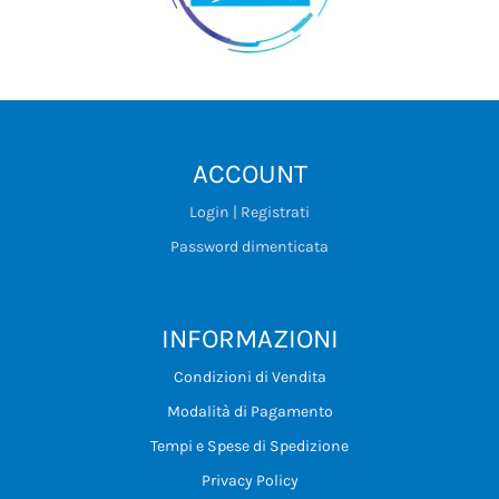
ACCOUNT
Login | Registrati
Password dimenticata
INFORMAZIONI
Condizioni di Vendita
Modalità di Pagamento
Tempi e Spese di Spedizione
Privacy Policy